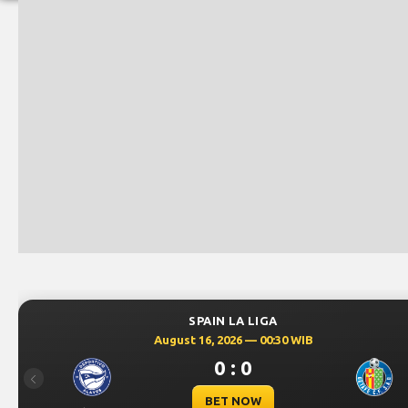
SPAIN LA LIGA
August 16, 2026 — 00:30 WIB
0 : 0
Previous
BET NOW