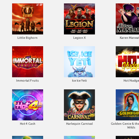
Little Bighorn
Legion X
Karen Manea
Immortal Fruits
Ice Ice Yeti
Hot Nudg
Hot 4 Cash
Harlequin Carnival
Golden Genie & th
Wilds