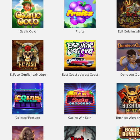
Gaelic Gold
Fruits
Evil Goblins 
El Paso Gunfight xNudge
East Coast vs West Coast
Dungeon Qu
Coins of Fortune
Casino Win Spin
Bushido Ways x