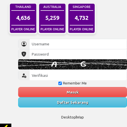
THAILAND
AUSTRALIA
SINGAPORE
5,310
5,040
4,700
PLAYER ONLINE
PLAYER ONLINE
PLAYER ONLINE
Remember Me
Masuk
Daftar Sekarang
Desktop
Wap