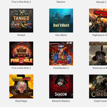
Fire in the Hole 3
Seamen
Mental 2
Tanked
Das xBoot
Highway to H
Fire in the Hole 2
Punk Rocker 2
Tombstone 
Road Rage
Blood & Shadow
Dead Canar