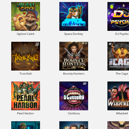
Ugliest Catch
Space Donkey
DJ Psycho
True Kult
Bounty Hunters
The Cage
Pearl Harbor
Gluttony
Whacked