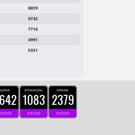
8839
0742
7716
4991
5031
QATAR
HONGKONG
ESPANA
642
1083
2379
/8/2026
6/8/2026
6/8/2026