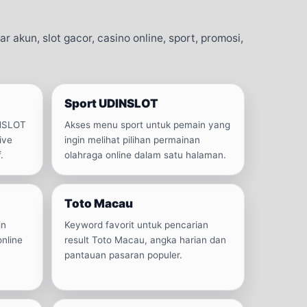
 akun, slot gacor, casino online, sport, promosi,
Sport UDINSLOT
INSLOT
Akses menu sport untuk pemain yang
ive
ingin melihat pilihan permainan
.
olahraga online dalam satu halaman.
Toto Macau
in
Keyword favorit untuk pencarian
nline
result Toto Macau, angka harian dan
pantauan pasaran populer.