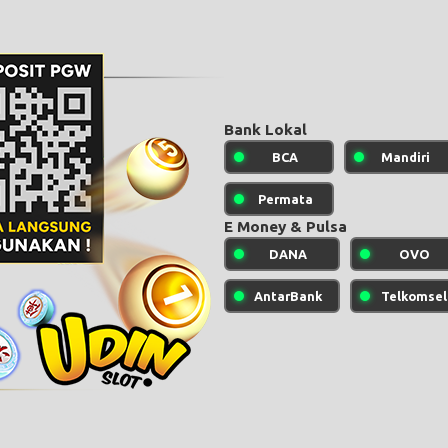
Bank Lokal
BCA
Mandiri
Permata
E Money & Pulsa
DANA
OVO
AntarBank
Telkomsel