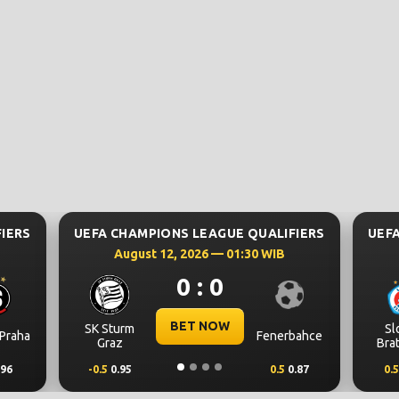
7/8/2026
EAGUE QUALIFIERS
E-FOOTBALL F24 ELITE CLUB FRIEN
6 — 22:59 WIB
August 7, 2026 — 17:45 WIB
 0
1 : 0
NOW
BET NOW
Union Saint-
e-Liverpool
e-Chels
Gilloise
-0.75
1.00
1.25
0.66
-1.25
-0.