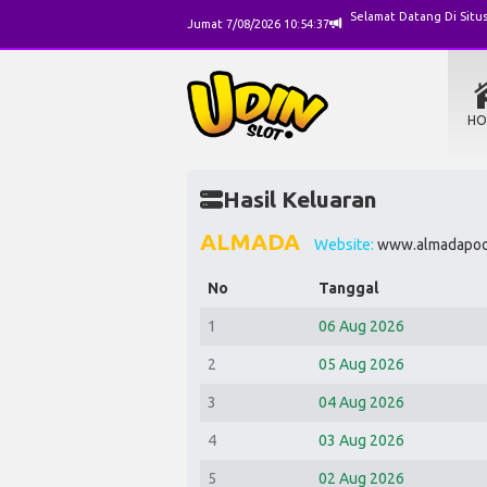
Selamat Datang Di Situ
Jumat 7/08/2026 10:54:37
HO
Hasil Keluaran
ALMADA
Website:
www.almadapoo
No
Tanggal
1
06 Aug 2026
2
05 Aug 2026
3
04 Aug 2026
4
03 Aug 2026
5
02 Aug 2026