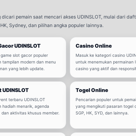
g dicari pemain saat mencari akses UDINSLOT, mulai dari daftar
HK, Sydney, dan pilihan angka populer lainnya.
 Gacor UDINSLOT
Casino Online
n game slot gacor populer
Masuk ke kategori casino UD
 tampilan modern dan menu
untuk menemukan permainan l
nan yang lebih update.
casino yang aktif dan responsif
t UDINSLOT
Togel Online
event terbaru UDINSLOT
Pencarian populer untuk pema
 hadiah menarik, agenda
yang mengikuti pasaran togel o
 dan aktivitas khusus member.
SGP, HK, SYD, dan lainnya.