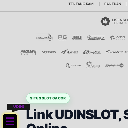
TENTANG KAMI
|
BANTUAN
|
SITUS SLOT GACOR
UDIN!
Link UDINSLOT, S