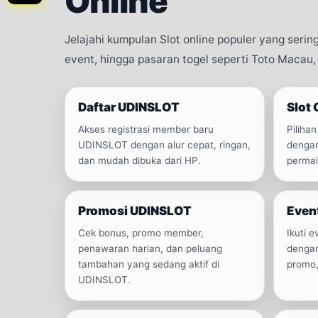
Online
Jelajahi kumpulan Slot online populer yang serin
event, hingga pasaran togel seperti Toto Macau, 
Daftar UDINSLOT
Slot
Akses registrasi member baru
Piliha
UDINSLOT dengan alur cepat, ringan,
dengan
dan mudah dibuka dari HP.
permai
Promosi UDINSLOT
Even
Cek bonus, promo member,
Ikuti 
penawaran harian, dan peluang
dengan
tambahan yang sedang aktif di
promo,
UDINSLOT.