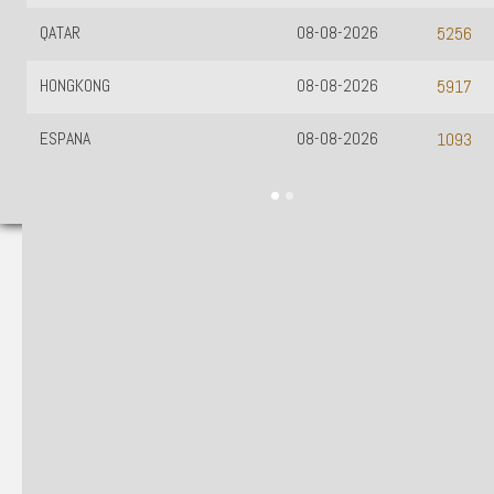
08-08-2026
5256
08-08-2026
5917
08-08-2026
1093