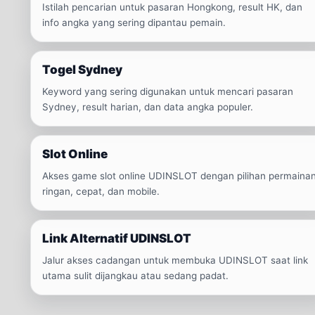
Istilah pencarian untuk pasaran Hongkong, result HK, dan
info angka yang sering dipantau pemain.
Togel Sydney
Keyword yang sering digunakan untuk mencari pasaran
Sydney, result harian, dan data angka populer.
Slot Online
Akses game slot online UDINSLOT dengan pilihan permaina
ringan, cepat, dan mobile.
Link Alternatif UDINSLOT
Jalur akses cadangan untuk membuka UDINSLOT saat link
utama sulit dijangkau atau sedang padat.