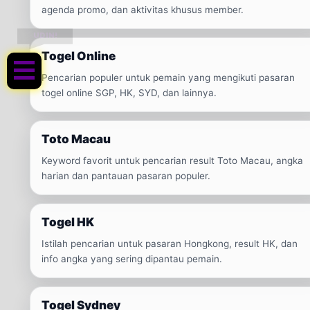
agenda promo, dan aktivitas khusus member.
UDIN!
Togel Online
Pencarian populer untuk pemain yang mengikuti pasaran
togel online SGP, HK, SYD, dan lainnya.
Toto Macau
Keyword favorit untuk pencarian result Toto Macau, angka
harian dan pantauan pasaran populer.
Togel HK
Istilah pencarian untuk pasaran Hongkong, result HK, dan
info angka yang sering dipantau pemain.
Togel Sydney