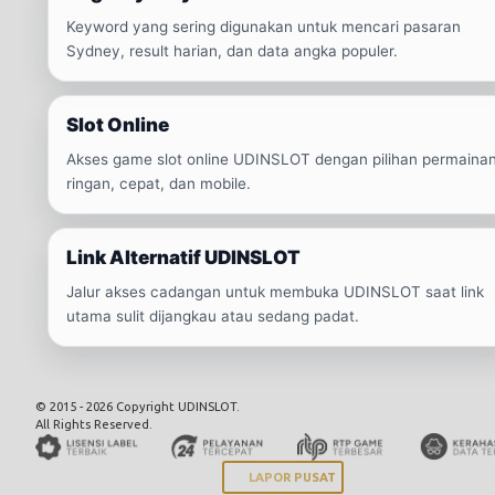
Keyword yang sering digunakan untuk mencari pasaran
Sydney, result harian, dan data angka populer.
Slot Online
Akses game slot online UDINSLOT dengan pilihan permaina
ringan, cepat, dan mobile.
Link Alternatif UDINSLOT
Jalur akses cadangan untuk membuka UDINSLOT saat link
utama sulit dijangkau atau sedang padat.
© 2015 - 2026 Copyright UDINSLOT.
All Rights Reserved.
LAPOR PUSAT