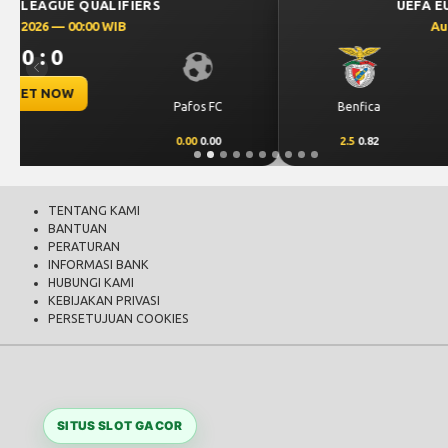
UEFA EUROPA LEAGUE QUALIFIERS
August 7, 2026 — 02:00 WIB
0 : 0
Previous
BET NOW
Benfica
Heart of Midlot
2.5
0.82
-2.5
-0.98
TENTANG KAMI
BANTUAN
PERATURAN
INFORMASI BANK
HUBUNGI KAMI
KEBIJAKAN PRIVASI
PERSETUJUAN COOKIES
SITUS SLOT GACOR