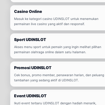
Casino Online
Masuk ke kategori casino UDINSLOT untuk menemukan
permainan live casino yang aktif dan responsif.
Sport UDINSLOT
Akses menu sport untuk pemain yang ingin melihat pilihan
permainan olahraga online dalam satu halaman.
Promosi UDINSLOT
Cek bonus, promo member, penawaran harian, dan peluang
tambahan yang sedang aktif di UDINSLOT.
Event UDINSLOT
Ikuti event terbaru UDINSLOT dengan hadiah menarik,