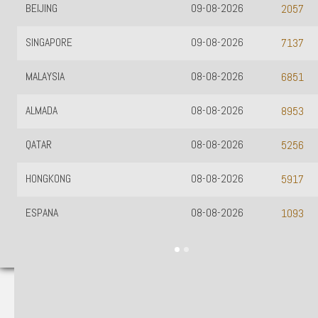
BEIJING
09-08-2026
2057
SINGAPORE
09-08-2026
7137
MALAYSIA
08-08-2026
6851
ALMADA
08-08-2026
8953
QATAR
08-08-2026
5256
HONGKONG
08-08-2026
5917
ESPANA
08-08-2026
1093