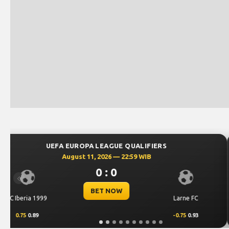
SPAIN LA LIGA
August 16, 2026 — 02:30 WIB
0 : 0
Previous
BET NOW
Sevilla
Rayo Vallec
0.25
0.95
-0.25
0.95