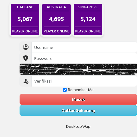
THAILAND
AUSTRALIA
SINGAPORE
5,067
4,695
5,124
PLAYER ONLINE
PLAYER ONLINE
PLAYER ONLINE
Remember Me
Masuk
Daftar Sekarang
Desktop
Wap