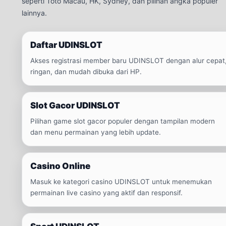
seperti Toto Macau, HK, Sydney, dan pilihan angka populer
lainnya.
Daftar UDINSLOT
Akses registrasi member baru UDINSLOT dengan alur cepat
ringan, dan mudah dibuka dari HP.
Slot Gacor UDINSLOT
Pilihan game slot gacor populer dengan tampilan modern
dan menu permainan yang lebih update.
Casino Online
Masuk ke kategori casino UDINSLOT untuk menemukan
permainan live casino yang aktif dan responsif.