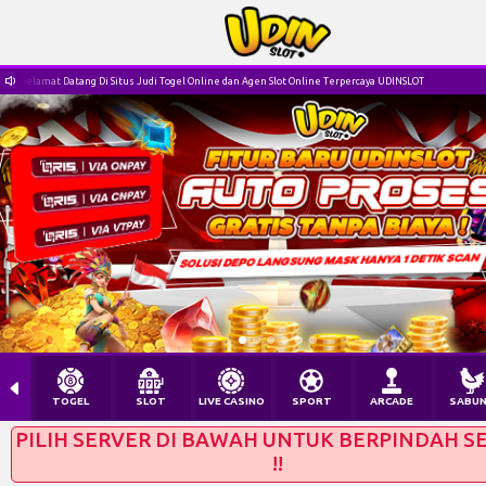
Selamat Datang Di Situs Judi Togel Online dan Agen Slot Online Terpercaya UDINSLOT
TOGEL
SLOT
LIVE CASINO
SPORT
ARCADE
SABU
PILIH SERVER DI BAWAH UNTUK BERPINDAH S
!!