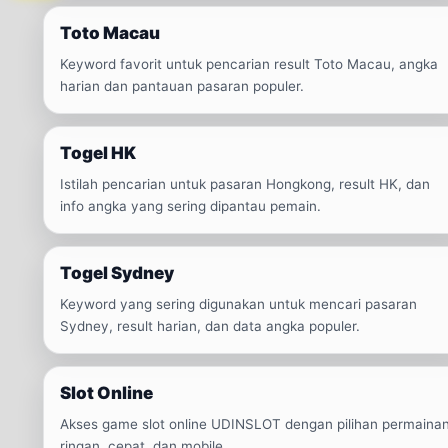
Toto Macau
Keyword favorit untuk pencarian result Toto Macau, angka
harian dan pantauan pasaran populer.
Togel HK
Istilah pencarian untuk pasaran Hongkong, result HK, dan
info angka yang sering dipantau pemain.
Togel Sydney
Keyword yang sering digunakan untuk mencari pasaran
Sydney, result harian, dan data angka populer.
Slot Online
Akses game slot online UDINSLOT dengan pilihan permaina
ringan, cepat, dan mobile.