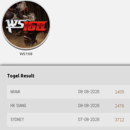
WS168
Togel Result
MIAMI
08-08-2026
1405
HK SIANG
08-08-2026
2476
SYDNEY
07-08-2026
3712