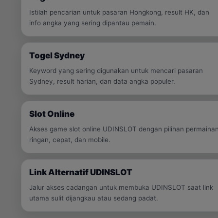
Istilah pencarian untuk pasaran Hongkong, result HK, dan
info angka yang sering dipantau pemain.
Togel Sydney
Keyword yang sering digunakan untuk mencari pasaran
Sydney, result harian, dan data angka populer.
Slot Online
Akses game slot online UDINSLOT dengan pilihan permaina
ringan, cepat, dan mobile.
Link Alternatif UDINSLOT
Jalur akses cadangan untuk membuka UDINSLOT saat link
utama sulit dijangkau atau sedang padat.