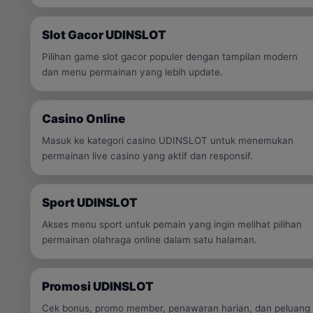
Slot Gacor UDINSLOT
Pilihan game slot gacor populer dengan tampilan modern
dan menu permainan yang lebih update.
Casino Online
Masuk ke kategori casino UDINSLOT untuk menemukan
permainan live casino yang aktif dan responsif.
Sport UDINSLOT
Akses menu sport untuk pemain yang ingin melihat pilihan
permainan olahraga online dalam satu halaman.
Promosi UDINSLOT
Cek bonus, promo member, penawaran harian, dan peluang