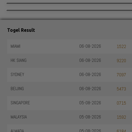
Togel Result
MIAMI
06-08-2026
1522
HK SIANG
06-08-2026
9220
SYDNEY
06-08-2026
7097
BEIJING
06-08-2026
5473
SINGAPORE
05-08-2026
0715
MALAYSIA
05-08-2026
1592
ALMADA
05-08-2026
6184