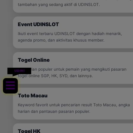
tambahan yang sedang aktif di UDINSLOT.
Event UDINSLOT
Ikuti event terbaru UDINSLOT dengan hadiah menarik,
agenda promo, dan aktivitas khusus member.
Togel Online
Pencarian populer untuk pemain yang mengikuti pasaran
UDIN!
togel online SGP, HK, SYD, dan lainnya.
Toto Macau
Keyword favorit untuk pencarian result Toto Macau, angka
harian dan pantauan pasaran populer.
Togel HK