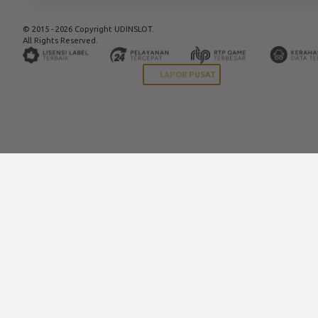
© 2015 - 2026 Copyright UDINSLOT.
All Rights Reserved.
LAPOR PUSAT