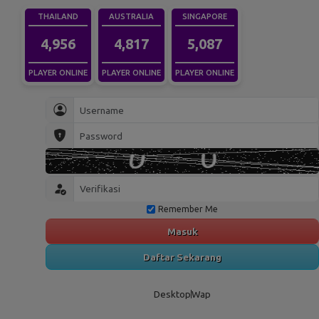
THAILAND
AUSTRALIA
SINGAPORE
4,956
4,817
5,087
PLAYER ONLINE
PLAYER ONLINE
PLAYER ONLINE
Remember Me
Masuk
Daftar Sekarang
Desktop
Wap